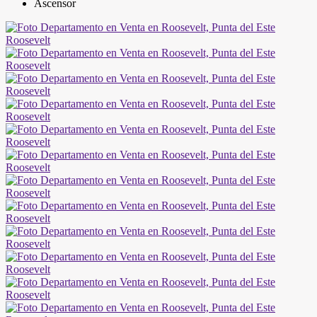
Ascensor