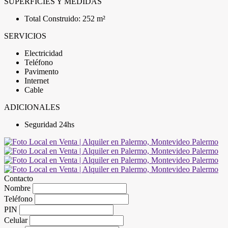
SUPERFICIES Y MEDIDAS
Total Construido: 252 m²
SERVICIOS
Electricidad
Teléfono
Pavimento
Internet
Cable
ADICIONALES
Seguridad 24hs
Contacto
Nombre
Teléfono
PIN
Celular