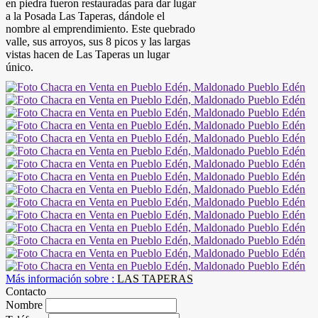
en piedra fueron restauradas para dar lugar
a la Posada Las Taperas, dándole el
nombre al emprendimiento. Este quebrado
valle, sus arroyos, sus 8 picos y las largas
vistas hacen de Las Taperas un lugar
único.
Más información sobre :
LAS TAPERAS
Contacto
Nombre