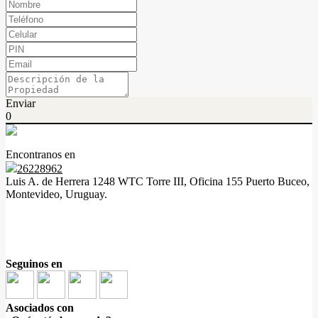
Enviar
0
Encontranos en
26228962
Luis A. de Herrera 1248 WTC Torre III, Oficina 155 Puerto Buceo,
Montevideo, Uruguay.
Seguinos en
Asociados con