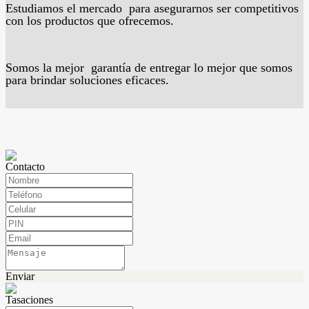
Estudiamos el mercado para asegurarnos ser competitivos
con los productos que ofrecemos.
Somos la mejor garantía de entregar lo mejor que somos
para brindar soluciones eficaces.
Contacto
Enviar
Tasaciones