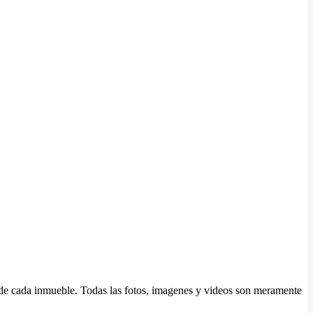
d de cada inmueble. Todas las fotos, imagenes y videos son meramente