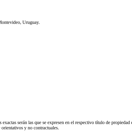
Montevideo, Uruguay.
 exactas serán las que se expresen en el respectivo título de propieda
orientativos y no contractuales.